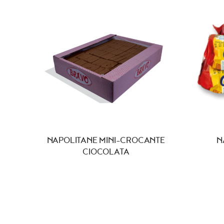
NAPOLITANE MINI-CROCANTE
N
CIOCOLATA