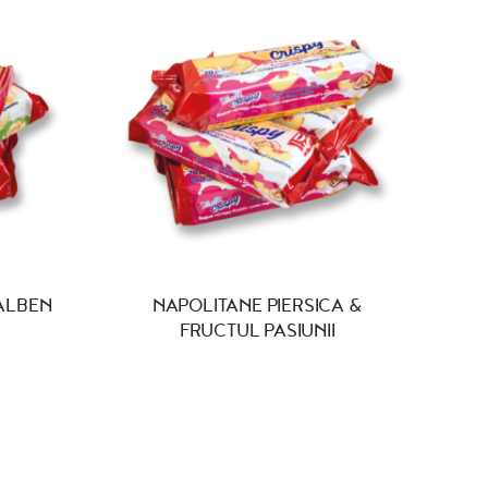
ALBEN
NAPOLITANE PIERSICA &
FRUCTUL PASIUNII