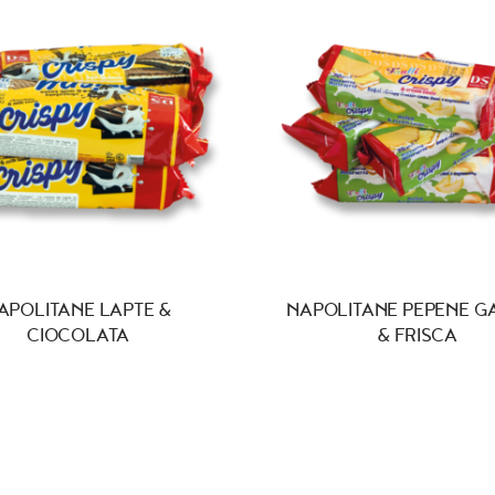
APOLITANE LAPTE &
NAPOLITANE PEPENE G
CIOCOLATA
& FRISCA