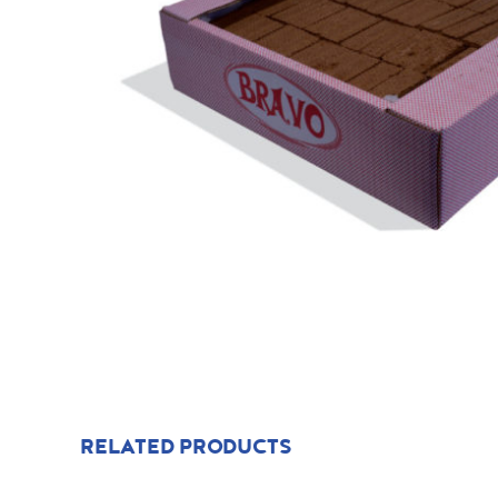
RELATED PRODUCTS