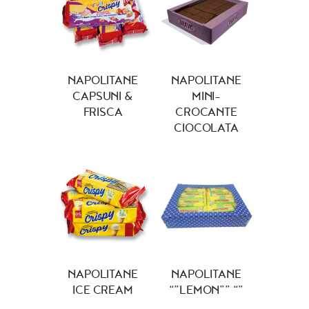
NAPOLITANE
NAPOLITANE
CAPSUNI &
MINI-
FRISCA
CROCANTE
CIOCOLATA
NAPOLITANE
NAPOLITANE
ICE CREAM
“”LEMON”” “”