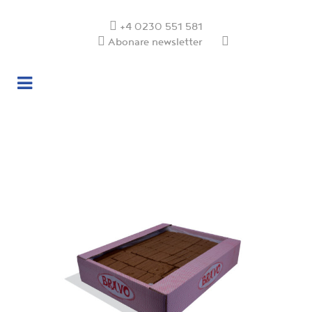
+4 0230 551 581
Abonare newsletter