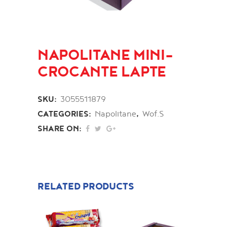
NAPOLITANE MINI-
CROCANTE LAPTE
SKU:
3055511879
CATEGORIES:
Napolitane
,
Wof.S
SHARE ON:
RELATED PRODUCTS