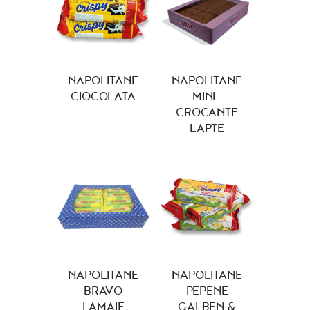
NAPOLITANE
NAPOLITANE
CIOCOLATA
MINI-
CROCANTE
LAPTE
NAPOLITANE
NAPOLITANE
BRAVO
PEPENE
LAMAIE
GALBEN &