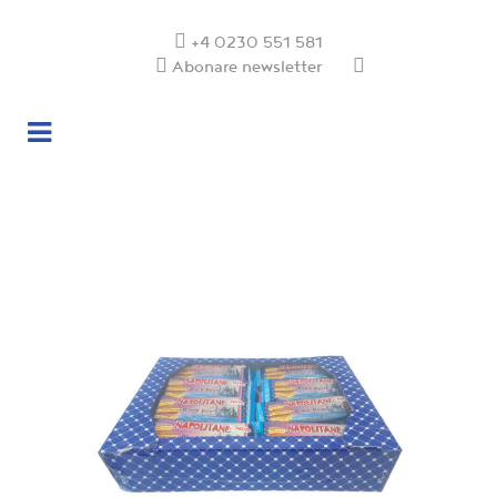
+4 0230 551 581
Abonare newsletter