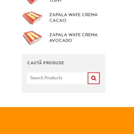
TOFFI
ZAPALA WAFE CREMA
CACAO
ZAPALA WAFE CREMA
AVOCADO
CAUTĂ PRODUSE