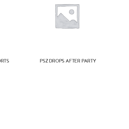
ORTS
PSZ DROPS AFTER PARTY