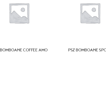
 BOMBOANE COFFEE AMO
PSZ BOMBOANE SP