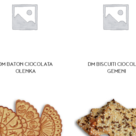
DM BATON CIOCOLATA
DM BISCUITI CIOCO
OLENKA
GEMENI