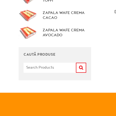
TOFFI
ZAPALA WAFE CREMA
CACAO
ZAPALA WAFE CREMA
AVOCADO
CAUTĂ PRODUSE