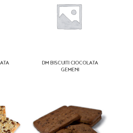
LATA
DM BISCUITI CIOCOLATA
GEMENI