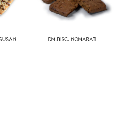
 SUSAN
DM.BISC.INOMARATI