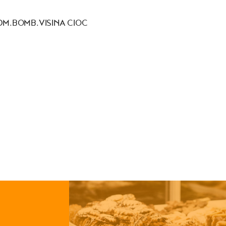
DM.BOMB.VISINA CIOC