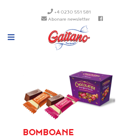
+4 0230 551 581
Abonare newsletter
BOMBOANE