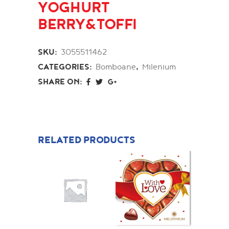
YOGHURT
BERRY&TOFFI
SKU:
3055511462
CATEGORIES:
Bomboane
,
Milenium
SHARE ON:
RELATED PRODUCTS