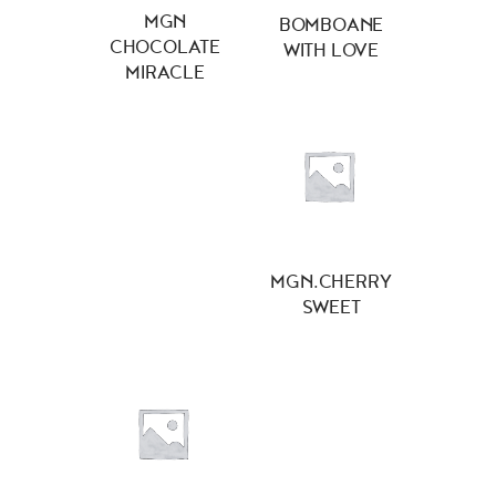
MGN
BOMBOANE
CHOCOLATE
WITH LOVE
MIRACLE
MGN.CHERRY
SWEET